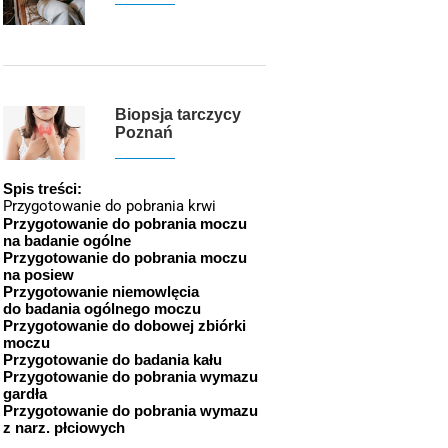
Biopsja tarczycy
Poznań
Spis treści:
Przygotowanie do pobrania krwi
Przygotowanie do pobrania moczu
na badanie ogólne
Przygotowanie do pobrania moczu
na posiew
Przygotowanie niemowlęcia
do badania ogólnego moczu
Przygotowanie do dobowej zbiórki
moczu
Przygotowanie do badania kału
Przygotowanie do pobrania wymazu
gardła
Przygotowanie do pobrania wymazu
z narz. płciowych