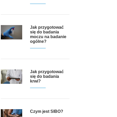
Jak przygotować
się do badania
moczu na badanie
ogólne?
Jak przygotować
się do badania
krwi?
Czym jest SIBO?