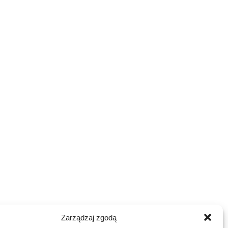
Zarządzaj zgodą