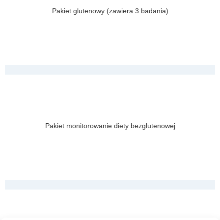
Pakiet glutenowy (zawiera 3 badania)
Pakiet monitorowanie diety bezglutenowej