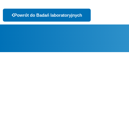
Powrót do Badań laboratoryjnych