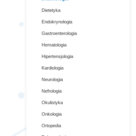
Dietetyka
Endokrynologia
Gastroenterologia
Hematologia
Hipertensjologia
Kardiologia
Neurologia
Nefrologia
Okulistyka
Onkologia
Ortopedia