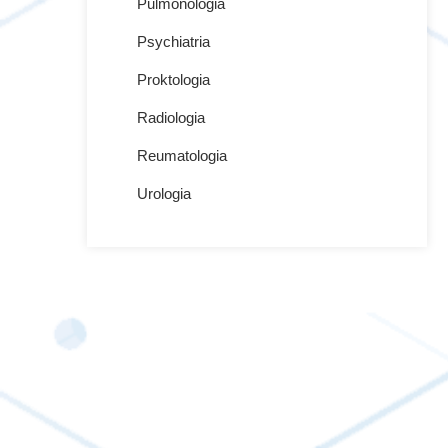
Pulmonologia
Psychiatria
Proktologia
Radiologia
Reumatologia
Urologia