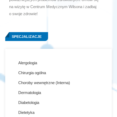
na wizytę w Centrum Medycznym Wilsona i zadbaj
o swoje zdrowie!
SPECJALIZACJE
Alergologia
Chirurgia ogólna
Choroby wewnętrzne (Interna)
Dermatologia
Diabetologia
Dietetyka