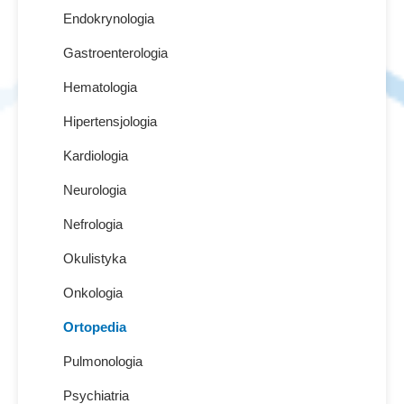
Endokrynologia
Gastroenterologia
Hematologia
Hipertensjologia
Kardiologia
Neurologia
Nefrologia
Okulistyka
Onkologia
Ortopedia
Pulmonologia
Psychiatria