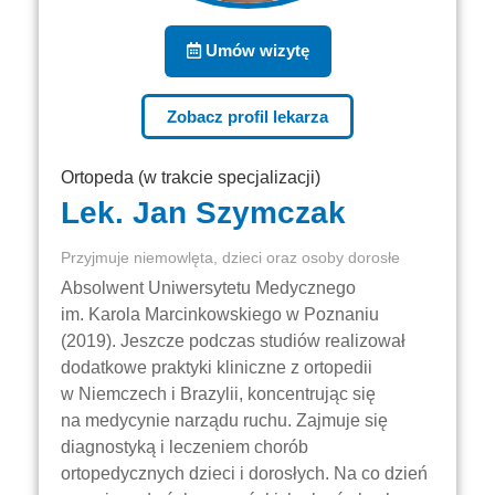
Umów wizytę
Zobacz profil lekarza
Ortopeda (w trakcie specjalizacji)
Lek. Jan Szymczak
Przyjmuje niemowlęta, dzieci oraz osoby dorosłe
Absolwent Uniwersytetu Medycznego
im. Karola Marcinkowskiego w Poznaniu
(2019). Jeszcze podczas studiów realizował
dodatkowe praktyki kliniczne z ortopedii
w Niemczech i Brazylii, koncentrując się
na medycynie narządu ruchu. Zajmuje się
diagnostyką i leczeniem chorób
ortopedycznych dzieci i dorosłych. Na co dzień