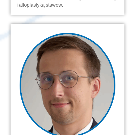
i alloplastyką stawów.